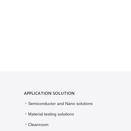
APPLICATION SOLUTION
Semiconductor and Nano solutions
Material testing solutions
Cleanroom