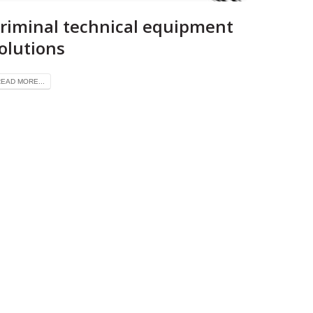
riminal technical equipment
olutions
EAD MORE...