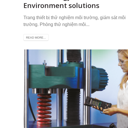
Environment solutions
Trang thiết bị thử nghiệm môi trường, giám sát môi
trường. Phòng thử nghiệm môi...
READ MORE...