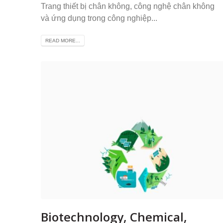
Trang thiết bị chân không, công nghệ chân không
và ứng dụng trong công nghiệp...
READ MORE...
Biotechnology, Chemical,