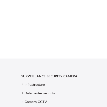
SURVEILLANCE SECURITY CAMERA
Infrastructure
Data center security
Camera CCTV