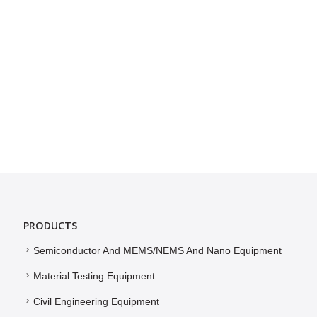
PRODUCTS
Semiconductor And MEMS/NEMS And Nano Equipment
Material Testing Equipment
Civil Engineering Equipment