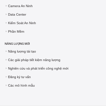
Camera An Ninh
Data Center
Kiểm Soát An Ninh
Phần Mềm
NĂNG LƯỢNG MỚI
Năng lượng tái tạo
Các giải pháp tiết kiệm năng lượng
Nghiên cứu và phát triển công nghệ mới
Đăng ký tư vấn
Các mô hình mẫu