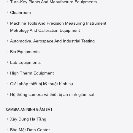
Turn-Key Plants And Manufacture Equipments
Cleanroom
Machine Tools And Precision Measuring Instrument ,
Metrology And Calibration Equipment
Automotive, Aerospace And Industrial Testing
Bio Equipments
Lab Equipments
High Therm Equipment
Giải pháp thiết bị kỹ thuật hình sự
Hệ thống camera và thiết bị an ninh giám sát
CAMERA AN NINH GIÁM SÁT
Xây Dựng Hạ Tầng
Bảo Mật Data Center