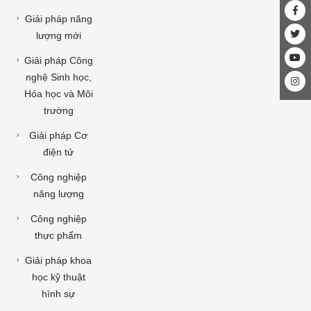
Giải pháp năng
lượng mới
Giải pháp Công
nghệ Sinh học,
Hóa học và Môi
trường
Giải pháp Cơ
điện tử
Công nghiệp
năng lượng
Công nghiệp
thực phẩm
Giải pháp khoa
học kỹ thuật
hình sự