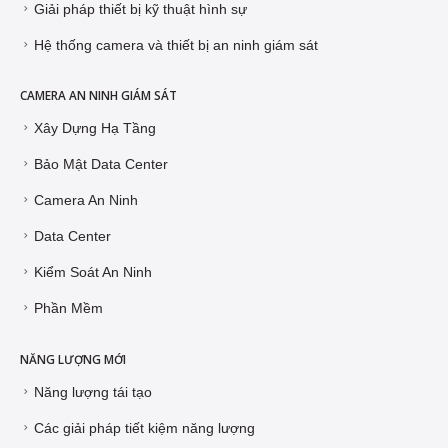
Giải pháp thiết bị kỹ thuật hình sự
Hệ thống camera và thiết bị an ninh giám sát
CAMERA AN NINH GIÁM SÁT
Xây Dựng Hạ Tầng
Bảo Mật Data Center
Camera An Ninh
Data Center
Kiểm Soát An Ninh
Phần Mềm
NĂNG LƯỢNG MỚI
Năng lượng tái tạo
Các giải pháp tiết kiệm năng lượng