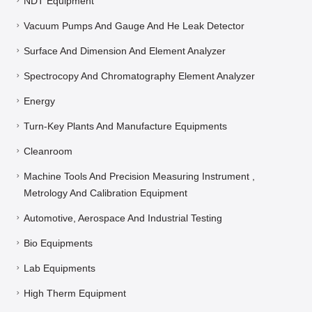
NDT Equipment
Vacuum Pumps And Gauge And He Leak Detector
Surface And Dimension And Element Analyzer
Spectrocopy And Chromatography Element Analyzer
Energy
Turn-Key Plants And Manufacture Equipments
Cleanroom
Machine Tools And Precision Measuring Instrument ,
Metrology And Calibration Equipment
Automotive, Aerospace And Industrial Testing
Bio Equipments
Lab Equipments
High Therm Equipment