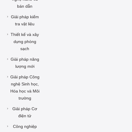
bán dẫn
Giải pháp kiểm
tra vật liệu
Thiết kế và xây
dựng phòng
sạch
Giải pháp năng
lượng mới
Giải pháp Công
nghệ Sinh học,
Hóa học và Môi
trường
Giải pháp Cơ
điện tử
Công nghiệp