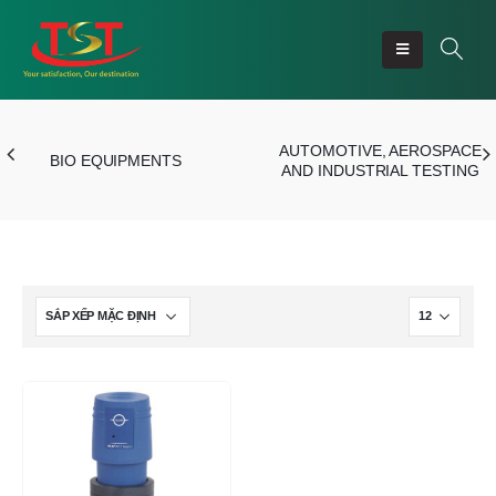
AUTOMOTIVE, AEROSPACE
BIO EQUIPMENTS
AND INDUSTRIAL TESTING