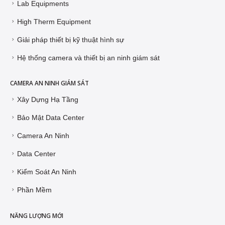
Lab Equipments
High Therm Equipment
Giải pháp thiết bị kỹ thuật hình sự
Hệ thống camera và thiết bị an ninh giám sát
CAMERA AN NINH GIÁM SÁT
Xây Dựng Hạ Tầng
Bảo Mật Data Center
Camera An Ninh
Data Center
Kiểm Soát An Ninh
Phần Mềm
NĂNG LƯỢNG MỚI