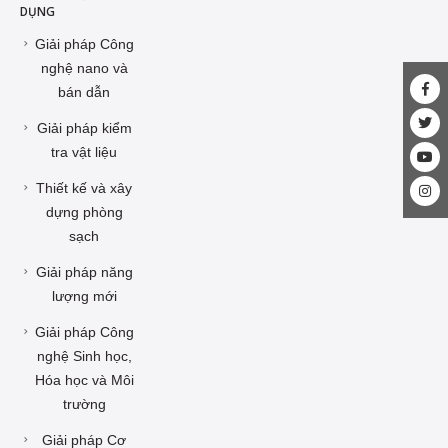
DỤNG
Giải pháp Công
nghệ nano và
bán dẫn
Giải pháp kiểm
tra vật liệu
Thiết kế và xây
dựng phòng
sạch
Giải pháp năng
lượng mới
Giải pháp Công
nghệ Sinh học,
Hóa học và Môi
trường
Giải pháp Cơ