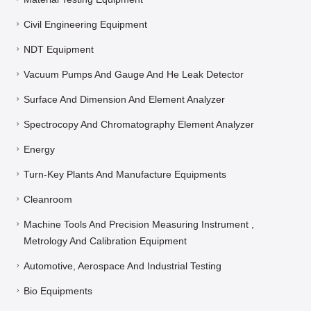
Civil Engineering Equipment
NDT Equipment
Vacuum Pumps And Gauge And He Leak Detector
Surface And Dimension And Element Analyzer
Spectrocopy And Chromatography Element Analyzer
Energy
Turn-Key Plants And Manufacture Equipments
Cleanroom
Machine Tools And Precision Measuring Instrument ,
Metrology And Calibration Equipment
Automotive, Aerospace And Industrial Testing
Bio Equipments