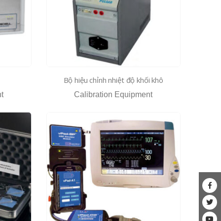
Bộ hiệu chỉnh nhiệt độ khối khô
t
Calibration Equipment