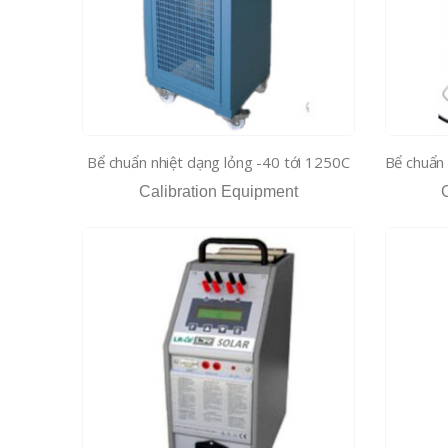
Bể chuẩn nhiệt dạng lỏng -40 tới 1250C
Calibration Equipment