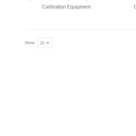
Calibration Equipment
Show: