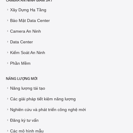
CAMERA AN NINH GIÁM SÁT
Xây Dựng Hạ Tầng
Bảo Mật Data Center
Camera An Ninh
Data Center
Kiểm Soát An Ninh
Phần Mềm
NĂNG LƯỢNG MỚI
Năng lượng tái tạo
Các giải pháp tiết kiệm năng lượng
Nghiên cứu và phát triển công nghệ mới
Đăng ký tư vấn
Các mô hình mẫu