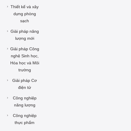
Thiết kế và xây
dựng phòng
sạch
Giải pháp năng
lượng mới
Giải pháp Công
nghệ Sinh học,
Hóa học và Môi
trường
Giải pháp Cơ
điện tử
Công nghiệp
năng lượng
Công nghiệp
thực phẩm