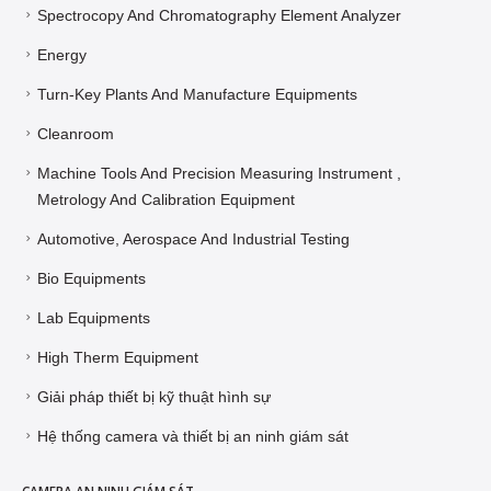
Spectrocopy And Chromatography Element Analyzer
Energy
Turn-Key Plants And Manufacture Equipments
Cleanroom
Machine Tools And Precision Measuring Instrument ,
Metrology And Calibration Equipment
Automotive, Aerospace And Industrial Testing
Bio Equipments
Lab Equipments
High Therm Equipment
Giải pháp thiết bị kỹ thuật hình sự
Hệ thống camera và thiết bị an ninh giám sát