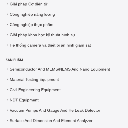
Giải pháp Cơ điện tử
Công nghiệp năng lượng
Công nghiệp thực phẩm
Giải pháp khoa học kỹ thuật hình sự
Hệ thống camera và thiết bị an ninh giám sát
SẢN PHẨM
Semiconductor And MEMS/NEMS And Nano Equipment
Material Testing Equipment
Civil Engineering Equipment
NDT Equipment
Vacuum Pumps And Gauge And He Leak Detector
Surface And Dimension And Element Analyzer