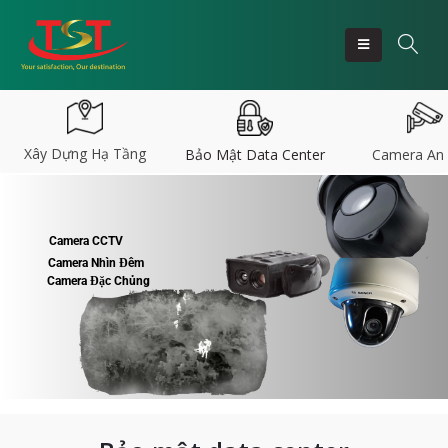
Xây Dựng Hạ Tầng
Bảo Mật Data Center
Camera An 
Camera CCTV
Camera Nhìn Đêm
Camera Đặc Chủng