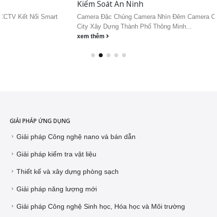
Kiểm Soát An Ninh
Camera Đặc Chủng Camera Nhìn Đêm Camera CCTV Kết Nối Smart
City Xây Dựng Thành Phố Thông Minh...
xem thêm
GIẢI PHÁP ỨNG DỤNG
Giải pháp Công nghệ nano và bán dẫn
Giải pháp kiểm tra vật liệu
Thiết kế và xây dựng phòng sạch
Giải pháp năng lượng mới
Giải pháp Công nghệ Sinh học, Hóa học và Môi trường