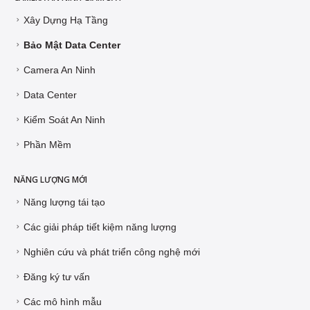
Xây Dựng Hạ Tầng
Bảo Mật Data Center
Camera An Ninh
Data Center
Kiểm Soát An Ninh
Phần Mềm
NĂNG LƯỢNG MỚI
Năng lượng tái tạo
Các giải pháp tiết kiệm năng lượng
Nghiên cứu và phát triển công nghệ mới
Đăng ký tư vấn
Các mô hình mẫu