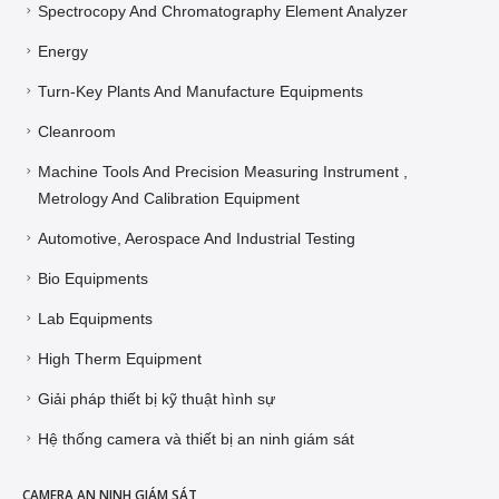
Spectrocopy And Chromatography Element Analyzer
Energy
Turn-Key Plants And Manufacture Equipments
Cleanroom
Machine Tools And Precision Measuring Instrument ,
Metrology And Calibration Equipment
Automotive, Aerospace And Industrial Testing
Bio Equipments
Lab Equipments
High Therm Equipment
Giải pháp thiết bị kỹ thuật hình sự
Hệ thống camera và thiết bị an ninh giám sát
CAMERA AN NINH GIÁM SÁT