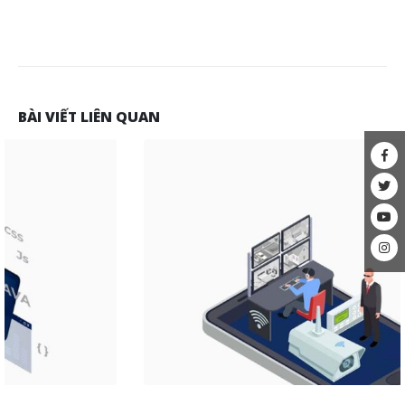
BÀI VIẾT LIÊN QUAN