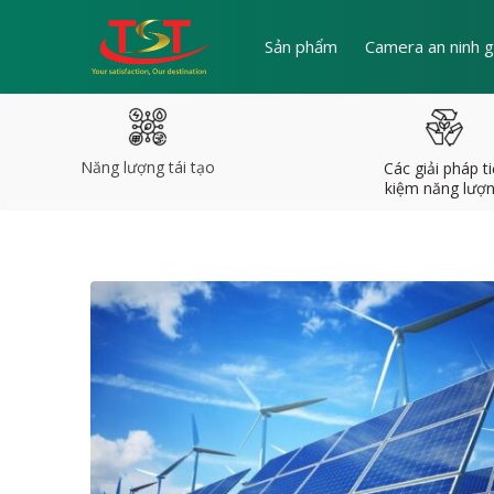
Sản phẩm
Camera an ninh g
Năng lượng tái tạo
Các giải pháp ti
kiệm năng lượ