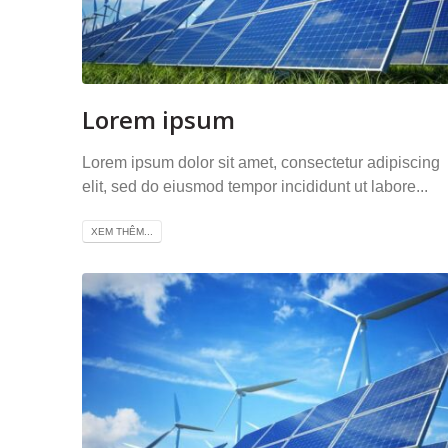
Lorem ipsum
Lorem ipsum dolor sit amet, consectetur adipiscing
elit, sed do eiusmod tempor incididunt ut labore...
XEM THÊM...