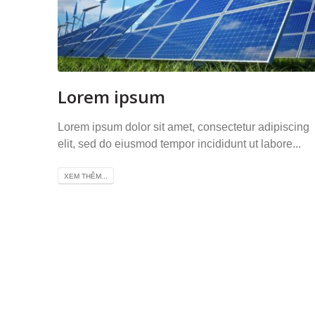
Lorem ipsum
Lorem ipsum dolor sit amet, consectetur adipiscing
elit, sed do eiusmod tempor incididunt ut labore...
XEM THÊM...