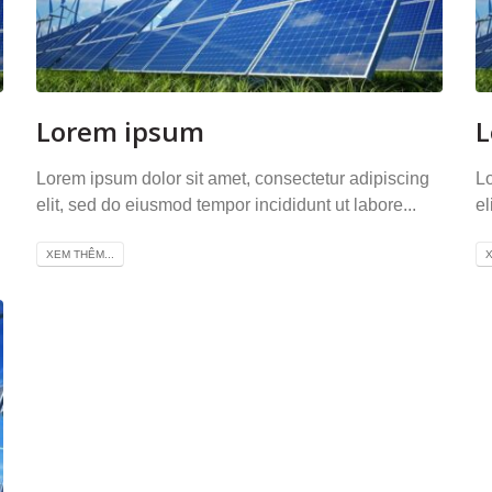
Lorem ipsum
L
Lorem ipsum dolor sit amet, consectetur adipiscing
Lo
elit, sed do eiusmod tempor incididunt ut labore...
el
XEM THÊM...
X