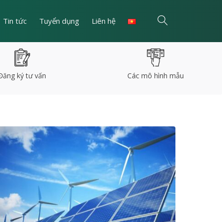
Tin tức
Tuyển dụng
Liên hệ
Đăng ký tư vấn
Các mô hình mẫu