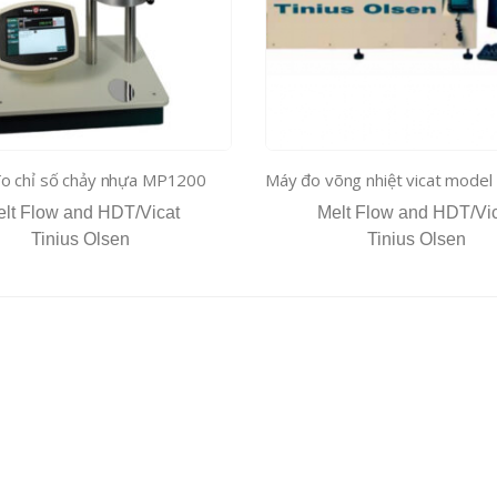
o chỉ số chảy nhựa MP1200
lt Flow and HDT/Vicat
Melt Flow and HDT/Vi
Tinius Olsen
Tinius Olsen