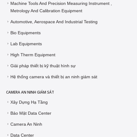
Machine Tools And Precision Measuring Instrument ,
Metrology And Calibration Equipment
Automotive, Aerospace And Industrial Testing
Bio Equipments
Lab Equipments
High Therm Equipment
Giải pháp thiết bị kỹ thuật hình sự
Hệ thống camera và thiết bị an ninh giám sát
CAMERA AN NINH GIÁM SÁT
Xây Dựng Hạ Tầng
Bảo Mật Data Center
Camera An Ninh
Data Center