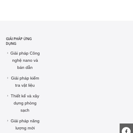
GIẢI PHÁP ỨNG
DỤNG
Giải pháp Công
nghệ nano và
bán dẫn
Giải pháp kiểm
tra vật liệu
Thiết kế và xây
dựng phòng
sạch
Giải pháp năng
lượng mới