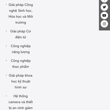
Giải pháp Công
nghệ Sinh học,
Hóa học và Môi
trường
Giải pháp Cơ
điện tử
Công nghiệp
năng lượng
Công nghiệp
thực phẩm
Giải pháp khoa
học kỹ thuật
hình sự
Hệ thống
camera và thiết
bị an ninh giám