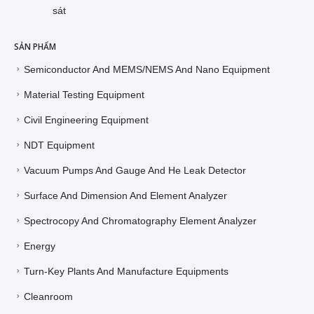
sát
SẢN PHẨM
Semiconductor And MEMS/NEMS And Nano Equipment
Material Testing Equipment
Civil Engineering Equipment
NDT Equipment
Vacuum Pumps And Gauge And He Leak Detector
Surface And Dimension And Element Analyzer
Spectrocopy And Chromatography Element Analyzer
Energy
Turn-Key Plants And Manufacture Equipments
Cleanroom