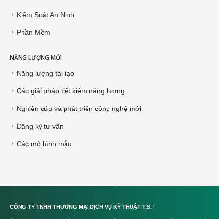
Kiểm Soát An Ninh
Phần Mềm
NĂNG LƯỢNG MỚI
Năng lượng tái tạo
Các giải pháp tiết kiệm năng lượng
Nghiên cứu và phát triển công nghệ mới
Đăng ký tư vấn
Các mô hình mẫu
CÔNG TY TNHH THƯƠNG MẠI DỊCH VỤ KỸ THUẬT T.S.T