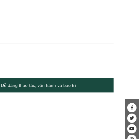
Dễ dàng thao tác, vận hành và bảo trì