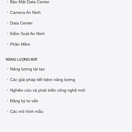
Bảo Mật Data Center
Camera An Ninh
Data Center
Kiểm Soát An Ninh
Phần Mềm
NĂNG LƯỢNG MỚI
Năng lượng tái tạo
Các giải pháp tiết kiệm năng lượng
Nghiên cứu và phát triển công nghệ mới
Đăng ký tư vấn
Các mô hình mẫu