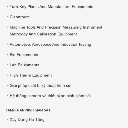
Turn-Key Plants And Manufacture Equipments
Cleanroom
Machine Tools And Precision Measuring Instrument ,
Metrology And Calibration Equipment
Automotive, Aerospace And Industrial Testing
Bio Equipments
Lab Equipments
High Therm Equipment
Giải pháp thiết bị kỹ thuật hình sự
Hệ thống camera và thiết bị an ninh giám sát
CAMERA AN NINH GIÁM SÁT
Xây Dựng Hạ Tầng