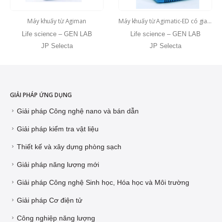
Máy khuấy từ Agiman
Máy khuấy từ Agimatic-ED có gia nhiệt
Life science – GEN LAB
Life science – GEN LAB
JP Selecta
JP Selecta
GIẢI PHÁP ỨNG DỤNG
Giải pháp Công nghệ nano và bán dẫn
Giải pháp kiểm tra vật liệu
Thiết kế và xây dựng phòng sạch
Giải pháp năng lượng mới
Giải pháp Công nghệ Sinh học, Hóa học và Môi trường
Giải pháp Cơ điện tử
Công nghiệp năng lượng