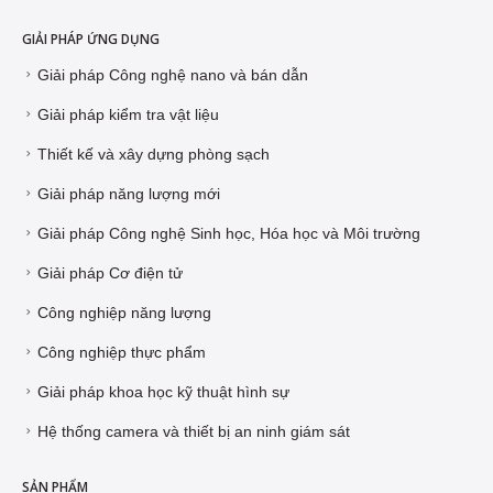
GIẢI PHÁP ỨNG DỤNG
Giải pháp Công nghệ nano và bán dẫn
Giải pháp kiểm tra vật liệu
Thiết kế và xây dựng phòng sạch
Giải pháp năng lượng mới
Giải pháp Công nghệ Sinh học, Hóa học và Môi trường
Giải pháp Cơ điện tử
Công nghiệp năng lượng
Công nghiệp thực phẩm
Giải pháp khoa học kỹ thuật hình sự
Hệ thống camera và thiết bị an ninh giám sát
SẢN PHẨM