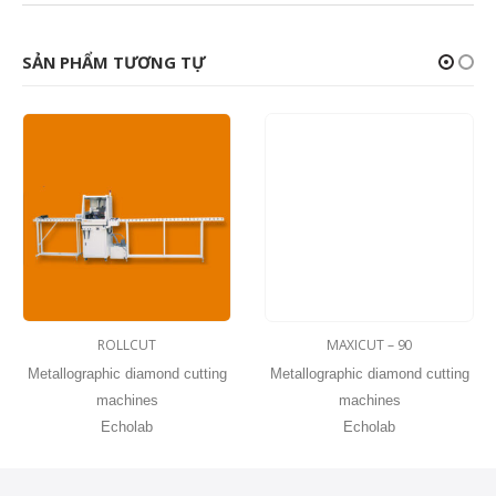
SẢN PHẨM TƯƠNG TỰ
ROLLCUT
MAXICUT – 90
Metallographic diamond cutting
Metallographic diamond cutting
machines
machines
Echolab
Echolab