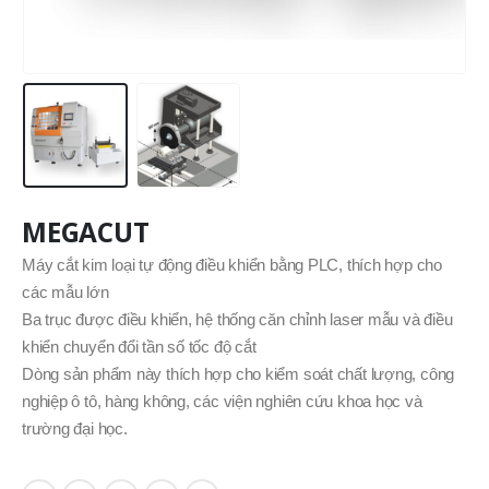
MEGACUT
Máy cắt kim loại tự động điều khiển bằng PLC, thích hợp cho
các mẫu lớn
Ba trục được điều khiển, hệ thống căn chỉnh laser mẫu và điều
khiển chuyển đổi tần số tốc độ cắt
Dòng sản phẩm này thích hợp cho kiểm soát chất lượng, công
nghiệp ô tô, hàng không, các viện nghiên cứu khoa học và
trường đại học.