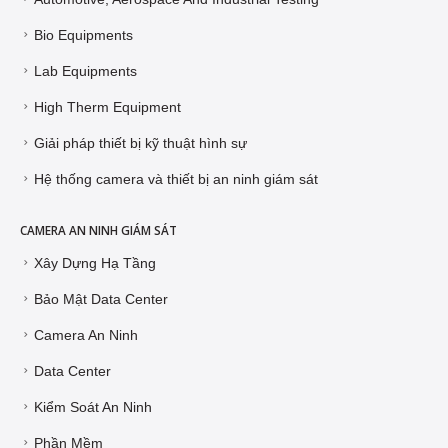
Bio Equipments
Lab Equipments
High Therm Equipment
Giải pháp thiết bị kỹ thuật hình sự
Hệ thống camera và thiết bị an ninh giám sát
CAMERA AN NINH GIÁM SÁT
Xây Dựng Hạ Tầng
Bảo Mật Data Center
Camera An Ninh
Data Center
Kiểm Soát An Ninh
Phần Mềm