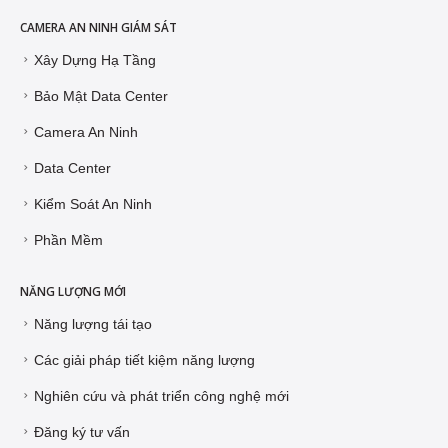
CAMERA AN NINH GIÁM SÁT
Xây Dựng Hạ Tầng
Bảo Mật Data Center
Camera An Ninh
Data Center
Kiểm Soát An Ninh
Phần Mềm
NĂNG LƯỢNG MỚI
Năng lượng tái tạo
Các giải pháp tiết kiệm năng lượng
Nghiên cứu và phát triển công nghệ mới
Đăng ký tư vấn