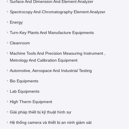
Surface And Dimension And Element Analyzer
Spectrocopy And Chromatography Element Analyzer
Energy
Turn-Key Plants And Manufacture Equipments
Cleanroom
Machine Tools And Precision Measuring Instrument ,
Metrology And Calibration Equipment
Automotive, Aerospace And Industrial Testing
Bio Equipments
Lab Equipments
High Therm Equipment
Giải pháp thiết bị kỹ thuật hình sự
Hệ thống camera và thiết bị an ninh giám sát