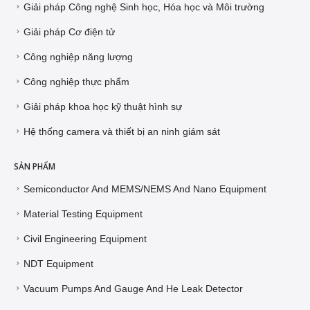
Giải pháp Công nghệ Sinh học, Hóa học và Môi trường
Giải pháp Cơ điện tử
Công nghiệp năng lượng
Công nghiệp thực phẩm
Giải pháp khoa học kỹ thuật hình sự
Hệ thống camera và thiết bị an ninh giám sát
SẢN PHẨM
Semiconductor And MEMS/NEMS And Nano Equipment
Material Testing Equipment
Civil Engineering Equipment
NDT Equipment
Vacuum Pumps And Gauge And He Leak Detector