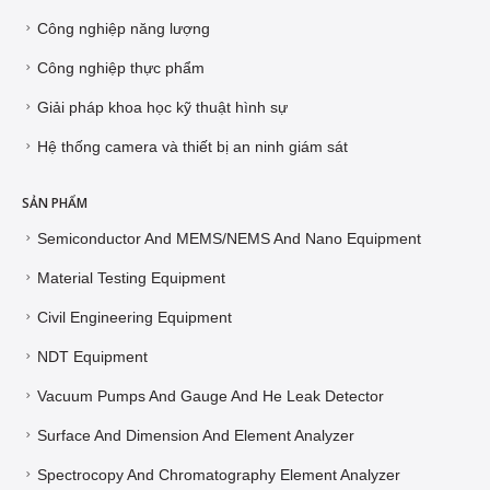
Công nghiệp năng lượng
Công nghiệp thực phẩm
Giải pháp khoa học kỹ thuật hình sự
Hệ thống camera và thiết bị an ninh giám sát
SẢN PHẨM
Semiconductor And MEMS/NEMS And Nano Equipment
Material Testing Equipment
Civil Engineering Equipment
NDT Equipment
Vacuum Pumps And Gauge And He Leak Detector
Surface And Dimension And Element Analyzer
Spectrocopy And Chromatography Element Analyzer