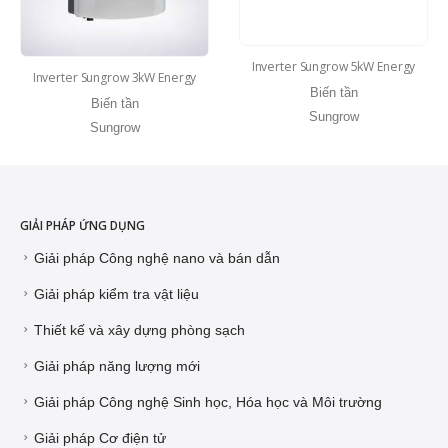
Inverter Sungrow 5kW Energy
Inverter Sungrow 3kW Energy
Biến tần
Biến tần
Sungrow
Sungrow
GIẢI PHÁP ỨNG DỤNG
Giải pháp Công nghệ nano và bán dẫn
Giải pháp kiểm tra vật liệu
Thiết kế và xây dựng phòng sạch
Giải pháp năng lượng mới
Giải pháp Công nghệ Sinh học, Hóa học và Môi trường
Giải pháp Cơ điện tử