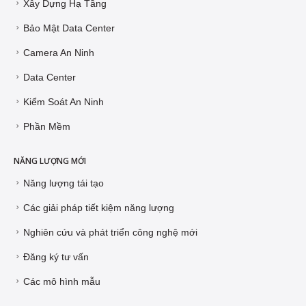
Xây Dựng Hạ Tầng
Bảo Mật Data Center
Camera An Ninh
Data Center
Kiểm Soát An Ninh
Phần Mềm
NĂNG LƯỢNG MỚI
Năng lượng tái tạo
Các giải pháp tiết kiệm năng lượng
Nghiên cứu và phát triển công nghệ mới
Đăng ký tư vấn
Các mô hình mẫu