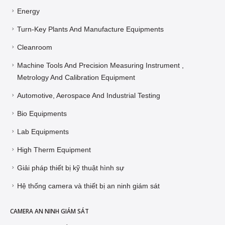
Energy
Turn-Key Plants And Manufacture Equipments
Cleanroom
Machine Tools And Precision Measuring Instrument ,
Metrology And Calibration Equipment
Automotive, Aerospace And Industrial Testing
Bio Equipments
Lab Equipments
High Therm Equipment
Giải pháp thiết bị kỹ thuật hình sự
Hệ thống camera và thiết bị an ninh giám sát
CAMERA AN NINH GIÁM SÁT