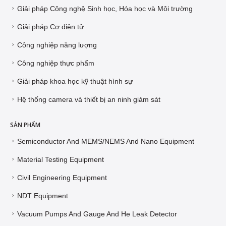
Giải pháp Công nghệ Sinh học, Hóa học và Môi trường
Giải pháp Cơ điện tử
Công nghiệp năng lượng
Công nghiệp thực phẩm
Giải pháp khoa học kỹ thuật hình sự
Hệ thống camera và thiết bị an ninh giám sát
SẢN PHẨM
Semiconductor And MEMS/NEMS And Nano Equipment
Material Testing Equipment
Civil Engineering Equipment
NDT Equipment
Vacuum Pumps And Gauge And He Leak Detector