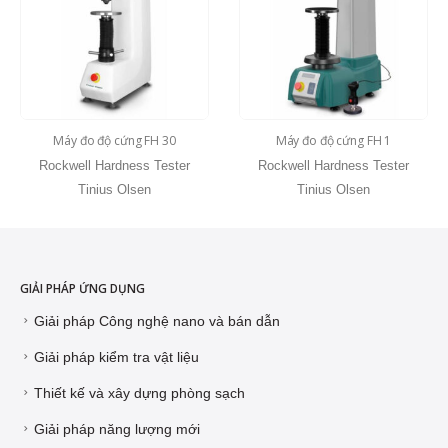
Máy đo độ cứng FH 30
Máy đo độ cứng FH 1
Rockwell Hardness Tester
Rockwell Hardness Tester
Tinius Olsen
Tinius Olsen
GIẢI PHÁP ỨNG DỤNG
Giải pháp Công nghệ nano và bán dẫn
Giải pháp kiểm tra vật liệu
Thiết kế và xây dựng phòng sạch
Giải pháp năng lượng mới