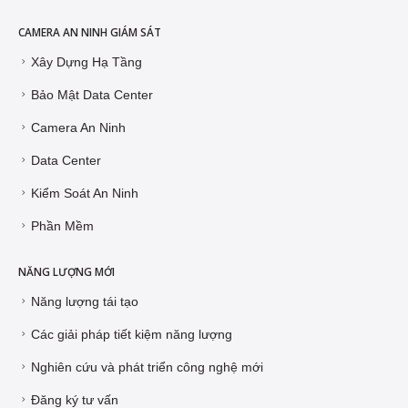
CAMERA AN NINH GIÁM SÁT
Xây Dựng Hạ Tầng
Bảo Mật Data Center
Camera An Ninh
Data Center
Kiểm Soát An Ninh
Phần Mềm
NĂNG LƯỢNG MỚI
Năng lượng tái tạo
Các giải pháp tiết kiệm năng lượng
Nghiên cứu và phát triển công nghệ mới
Đăng ký tư vấn