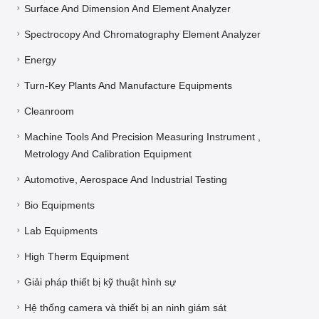
Surface And Dimension And Element Analyzer
Spectrocopy And Chromatography Element Analyzer
Energy
Turn-Key Plants And Manufacture Equipments
Cleanroom
Machine Tools And Precision Measuring Instrument ,
Metrology And Calibration Equipment
Automotive, Aerospace And Industrial Testing
Bio Equipments
Lab Equipments
High Therm Equipment
Giải pháp thiết bị kỹ thuật hình sự
Hệ thống camera và thiết bị an ninh giám sát