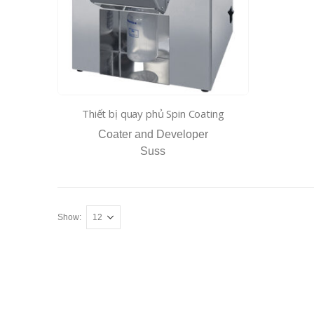
Thiết bị quay phủ Spin Coating
Coater and Developer
Suss
Show: