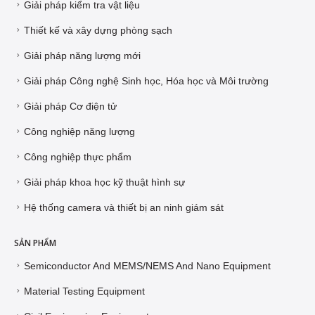
Giải pháp kiểm tra vật liệu
Thiết kế và xây dựng phòng sạch
Giải pháp năng lượng mới
Giải pháp Công nghệ Sinh học, Hóa học và Môi trường
Giải pháp Cơ điện tử
Công nghiệp năng lượng
Công nghiệp thực phẩm
Giải pháp khoa học kỹ thuật hình sự
Hệ thống camera và thiết bị an ninh giám sát
SẢN PHẨM
Semiconductor And MEMS/NEMS And Nano Equipment
Material Testing Equipment