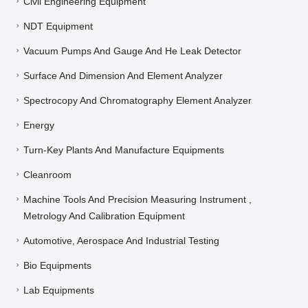
Civil Engineering Equipment
NDT Equipment
Vacuum Pumps And Gauge And He Leak Detector
Surface And Dimension And Element Analyzer
Spectrocopy And Chromatography Element Analyzer
Energy
Turn-Key Plants And Manufacture Equipments
Cleanroom
Machine Tools And Precision Measuring Instrument ,
Metrology And Calibration Equipment
Automotive, Aerospace And Industrial Testing
Bio Equipments
Lab Equipments