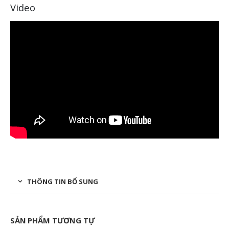
Video
THÔNG TIN BỔ SUNG
SẢN PHẨM TƯƠNG TỰ