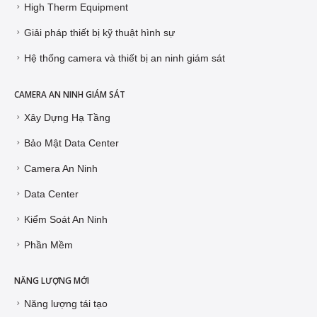
High Therm Equipment
Giải pháp thiết bị kỹ thuật hình sự
Hệ thống camera và thiết bị an ninh giám sát
CAMERA AN NINH GIÁM SÁT
Xây Dựng Hạ Tầng
Bảo Mật Data Center
Camera An Ninh
Data Center
Kiểm Soát An Ninh
Phần Mềm
NĂNG LƯỢNG MỚI
Năng lượng tái tạo