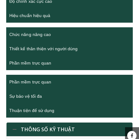
Độ chính xác cực cao
Hiệu chuẩn hiệu quả
Chức năng nâng cao
Thiết kế thân thiện với người dùng
Phần mềm trực quan
Phần mềm trực quan
Sự bảo vệ tối đa
Thuận tiện để sử dụng
THÔNG SỐ KỸ THUẬT