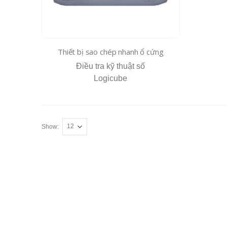
Thiết bị sao chép nhanh ổ cứng
Điều tra kỹ thuật số
Logicube
Show: