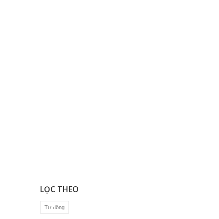
LỌC THEO
Tự động