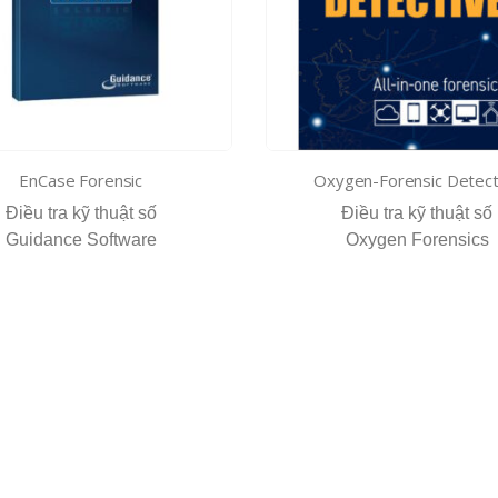
EnCase Forensic
Oxygen-Forensic Detect
Điều tra kỹ thuật số
Điều tra kỹ thuật số
Guidance Software
Oxygen Forensics