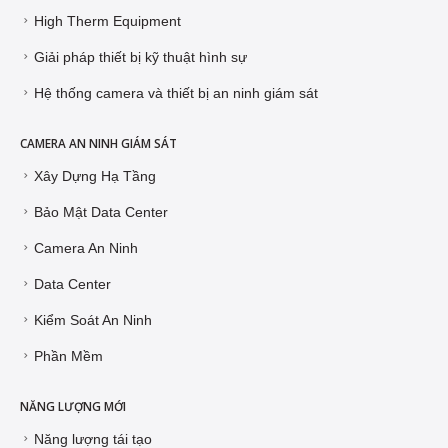
High Therm Equipment
Giải pháp thiết bị kỹ thuật hình sự
Hệ thống camera và thiết bị an ninh giám sát
CAMERA AN NINH GIÁM SÁT
Xây Dựng Hạ Tầng
Bảo Mật Data Center
Camera An Ninh
Data Center
Kiểm Soát An Ninh
Phần Mềm
NĂNG LƯỢNG MỚI
Năng lượng tái tạo