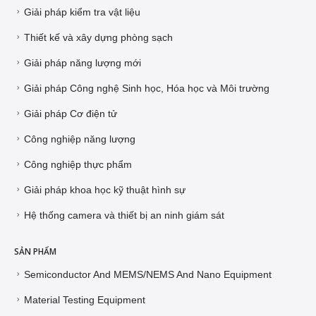
Giải pháp kiểm tra vật liệu
Thiết kế và xây dựng phòng sạch
Giải pháp năng lượng mới
Giải pháp Công nghệ Sinh học, Hóa học và Môi trường
Giải pháp Cơ điện tử
Công nghiệp năng lượng
Công nghiệp thực phẩm
Giải pháp khoa học kỹ thuật hình sự
Hệ thống camera và thiết bị an ninh giám sát
SẢN PHẨM
Semiconductor And MEMS/NEMS And Nano Equipment
Material Testing Equipment