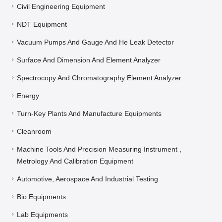
Civil Engineering Equipment
NDT Equipment
Vacuum Pumps And Gauge And He Leak Detector
Surface And Dimension And Element Analyzer
Spectrocopy And Chromatography Element Analyzer
Energy
Turn-Key Plants And Manufacture Equipments
Cleanroom
Machine Tools And Precision Measuring Instrument ,
Metrology And Calibration Equipment
Automotive, Aerospace And Industrial Testing
Bio Equipments
Lab Equipments