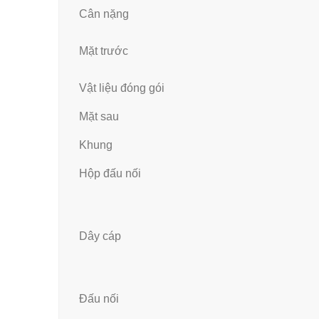
Cân nặng
Mặt trước
Vật liệu đóng gói
Mặt sau
Khung
Hộp đấu nối
Dây cáp
Đấu nối