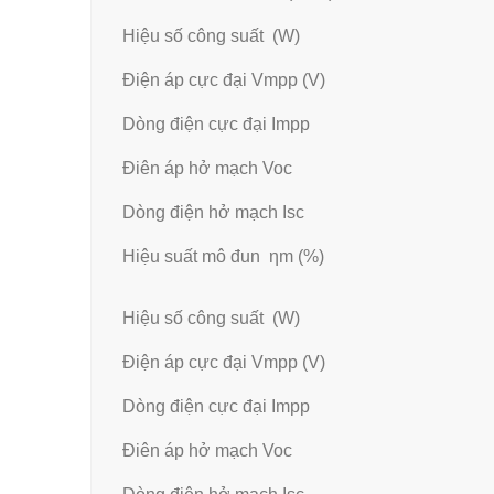
Hiệu số công suất (W)
Điện áp cực đại Vmpp (V)
Dòng điện cực đại Impp
Điên áp hở mạch Voc
Dòng điện hở mạch Isc
Hiệu suất mô đun ηm (%)
Hiệu số công suất (W)
Điện áp cực đại Vmpp (V)
Dòng điện cực đại Impp
Điên áp hở mạch Voc