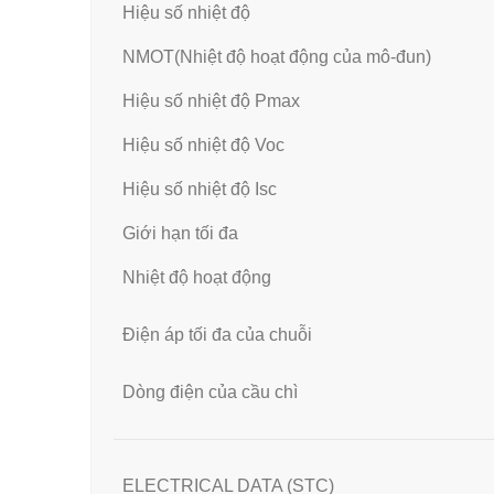
Hiệu số nhiệt độ
NMOT(Nhiệt độ hoạt động của mô-đun)
Hiệu số nhiệt độ Pmax
Hiệu số nhiệt độ Voc
Hiệu số nhiệt độ Isc
Giới hạn tối đa
Nhiệt độ hoạt động
Điện áp tối đa của chuỗi
Dòng điện của cầu chì
ELECTRICAL DATA (STC)