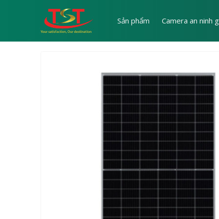
Sản phẩm
Camera an ninh g