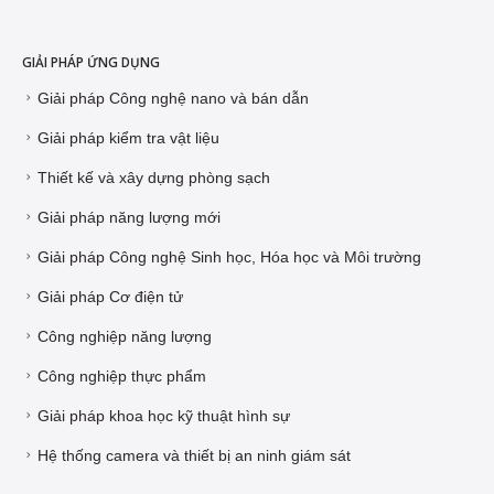
GIẢI PHÁP ỨNG DỤNG
Giải pháp Công nghệ nano và bán dẫn
Giải pháp kiểm tra vật liệu
Thiết kế và xây dựng phòng sạch
Giải pháp năng lượng mới
Giải pháp Công nghệ Sinh học, Hóa học và Môi trường
Giải pháp Cơ điện tử
Công nghiệp năng lượng
Công nghiệp thực phẩm
Giải pháp khoa học kỹ thuật hình sự
Hệ thống camera và thiết bị an ninh giám sát