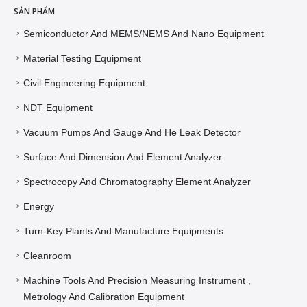
SẢN PHẨM
Semiconductor And MEMS/NEMS And Nano Equipment
Material Testing Equipment
Civil Engineering Equipment
NDT Equipment
Vacuum Pumps And Gauge And He Leak Detector
Surface And Dimension And Element Analyzer
Spectrocopy And Chromatography Element Analyzer
Energy
Turn-Key Plants And Manufacture Equipments
Cleanroom
Machine Tools And Precision Measuring Instrument ,
Metrology And Calibration Equipment