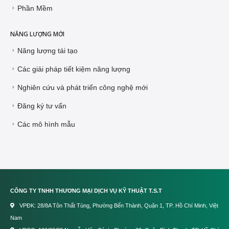
Phần Mềm
NĂNG LƯỢNG MỚI
Năng lượng tái tạo
Các giải pháp tiết kiệm năng lượng
Nghiên cứu và phát triển công nghệ mới
Đăng ký tư vấn
Các mô hình mẫu
CÔNG TY TNHH THƯƠNG MẠI DỊCH VỤ KỸ THUẬT T.S.T
VPĐK: 28/8A Tôn Thất Tùng, Phường Bến Thành, Quận 1, TP. Hồ Chí Minh, Việt
Nam