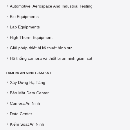
Automotive, Aerospace And Industrial Testing
Bio Equipments
Lab Equipments
High Therm Equipment
Giải pháp thiết bị kỹ thuật hình sự
Hệ thống camera và thiết bị an ninh giám sát
CAMERA AN NINH GIÁM SÁT
Xây Dựng Hạ Tầng
Bảo Mật Data Center
Camera An Ninh
Data Center
Kiểm Soát An Ninh