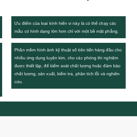
Ưu điểm của loại kính hiển vi này là có thể chạy các
mẫu có hình dạng lớn hơn chỉ với một bề mặt phẳng.
Phần mềm hình ảnh kỹ thuật số tiên tiến hàng đầu cho
nhiều ứng dụng luyện kim, cho các phòng thí nghiệm
được thiết lập, để kiểm soát chất lượng hoặc đảm bảo
chất lượng, sản xuất, kiểm tra, phân tích lỗi và nghiên
cứu.