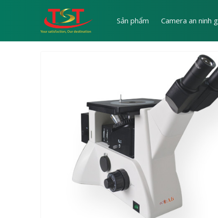
Sản phẩm
Camera an ninh g