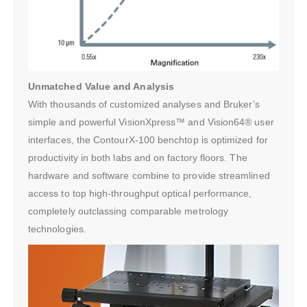
Unmatched Value and Analysis
With thousands of customized analyses and Bruker’s
simple and powerful VisionXpress™ and Vision64® user
interfaces, the ContourX-100 benchtop is optimized for
productivity in both labs and on factory floors. The
hardware and software combine to provide streamlined
access to top high-throughput optical performance,
completely outclassing comparable metrology
technologies.