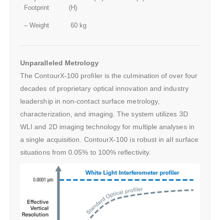
Footprint
(H)
– Weight
60 kg
Unparalleled Metrology
The ContourX-100 profiler is the culmination of over four
decades of proprietary optical innovation and industry
leadership in non-contact surface metrology,
characterization, and imaging. The system utilizes 3D
WLI and 2D imaging technology for multiple analyses in
a single acquisition. ContourX-100 is robust in all surface
situations from 0.05% to 100% reflectivity.