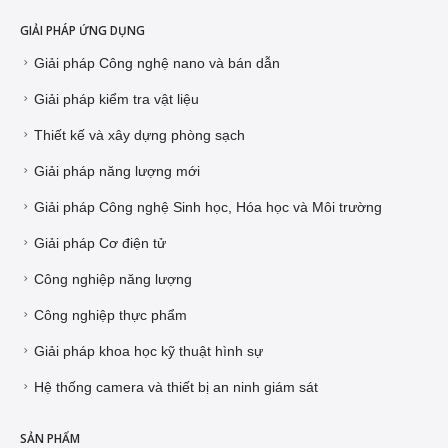
GIẢI PHÁP ỨNG DỤNG
Giải pháp Công nghệ nano và bán dẫn
Giải pháp kiểm tra vật liệu
Thiết kế và xây dựng phòng sạch
Giải pháp năng lượng mới
Giải pháp Công nghệ Sinh học, Hóa học và Môi trường
Giải pháp Cơ điện tử
Công nghiệp năng lượng
Công nghiệp thực phẩm
Giải pháp khoa học kỹ thuật hình sự
Hệ thống camera và thiết bị an ninh giám sát
SẢN PHẨM