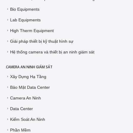
Bio Equipments
Lab Equipments
High Therm Equipment
Giải pháp thiết bị kỹ thuật hình sự
Hệ thống camera và thiết bị an ninh giám sát
CAMERA AN NINH GIÁM SÁT
Xây Dựng Hạ Tầng
Bảo Mật Data Center
Camera An Ninh
Data Center
Kiểm Soát An Ninh
Phần Mềm