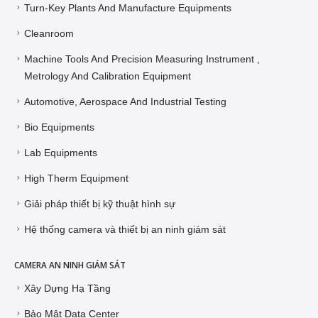
Turn-Key Plants And Manufacture Equipments
Cleanroom
Machine Tools And Precision Measuring Instrument ,
Metrology And Calibration Equipment
Automotive, Aerospace And Industrial Testing
Bio Equipments
Lab Equipments
High Therm Equipment
Giải pháp thiết bị kỹ thuật hình sự
Hệ thống camera và thiết bị an ninh giám sát
CAMERA AN NINH GIÁM SÁT
Xây Dựng Hạ Tầng
Bảo Mật Data Center