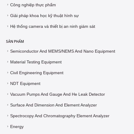
Công nghiệp thực phẩm
Giải pháp khoa học kỹ thuật hình sự
Hệ thống camera và thiết bị an ninh giám sát
SẢN PHẨM
Semiconductor And MEMS/NEMS And Nano Equipment
Material Testing Equipment
Civil Engineering Equipment
NDT Equipment
Vacuum Pumps And Gauge And He Leak Detector
Surface And Dimension And Element Analyzer
Spectrocopy And Chromatography Element Analyzer
Energy