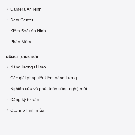
Camera An Ninh
Data Center
Kiểm Soát An Ninh
Phần Mềm
NĂNG LƯỢNG MỚI
Năng lượng tái tạo
Các giải pháp tiết kiệm năng lượng
Nghiên cứu và phát triển công nghệ mới
Đăng ký tư vấn
Các mô hình mẫu