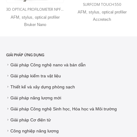
SURFCOM TOUCH 550
3D OPTICAL PROFILOMETER NPFLEX
AFM, stylus, optical profiler
AFM, stylus, optical profiler
Accretech
Bruker Nano
GIẢI PHÁP ỨNG DỤNG
Giải pháp Công nghệ nano và bán dẫn
Giải pháp kiểm tra vật liệu
Thiết kế và xây dựng phòng sạch
Giải pháp năng lượng mới
Giải pháp Công nghệ Sinh học, Hóa học và Môi trường
Giải pháp Cơ điện tử
Công nghiệp năng lượng